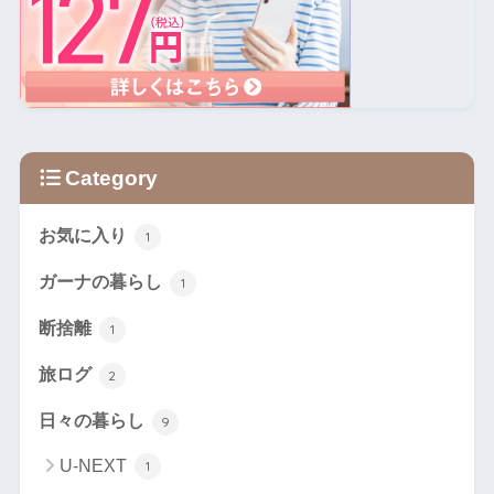
Category
お気に入り
1
ガーナの暮らし
1
断捨離
1
旅ログ
2
日々の暮らし
9
U-NEXT
1