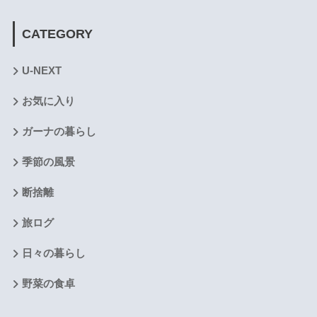
CATEGORY
U-NEXT
お気に入り
ガーナの暮らし
季節の風景
断捨離
旅ログ
日々の暮らし
野菜の食卓