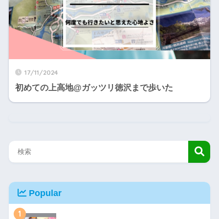
17/11/2024
初めての上高地@ガッツリ徳沢まで歩いた
Popular
1