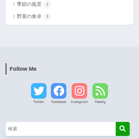
季節の風景
2
野菜の食卓
3
Follow Me
Twitter
Facebook
Instagram
Feedly